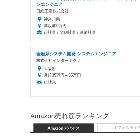
ンエンジニア
日総工産株式会社
神奈川県
年収400万円～
正社員 / 契約社員 / 派遣社員
金融系システム開発 システムエンジニア
株式会社インターテクノ
大阪府
月給35万円～65万円
正社員
Amazon売れ筋ランキング
オフィスチェ
Amazonデバイス