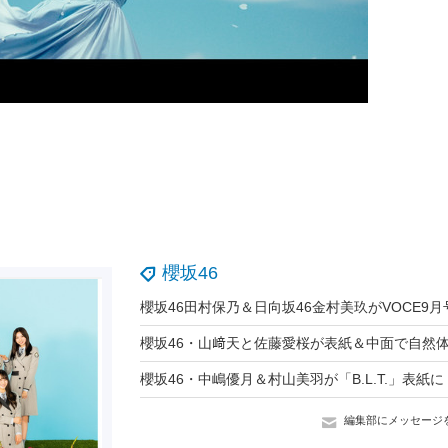
櫻坂46
編集部にメッセージ