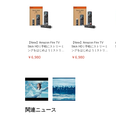
【New】Amazon Fire TV
【New】Amazon Fire TV
Stick HD | 手軽にストリーミ
Stick HD | 手軽にストリーミ
ングをはじめよう | ストリー
ングをはじめよう | ストリー
ミングメディアプレイヤー
ミングメディアプレイヤー
￥6,980
￥6,980
関連ニュース
EIZO ビジネス向けプレミア
EIZO ビジネス向けプレミア
【純