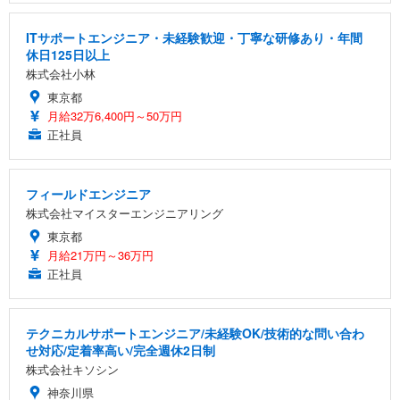
ITサポートエンジニア・未経験歓迎・丁寧な研修あり・年間
休日125日以上
株式会社小林
東京都
月給32万6,400円～50万円
正社員
フィールドエンジニア
株式会社マイスターエンジニアリング
東京都
月給21万円～36万円
正社員
テクニカルサポートエンジニア/未経験OK/技術的な問い合わ
せ対応/定着率高い/完全週休2日制
株式会社キソシン
神奈川県