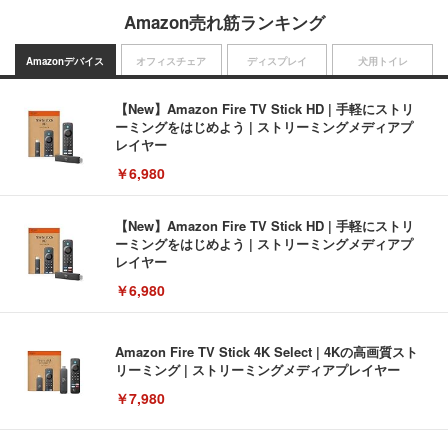
Amazon売れ筋ランキング
Amazonデバイス
オフィスチェア
ディスプレイ
犬用トイレ
【New】Amazon Fire TV Stick HD | 手軽にストリ
ーミングをはじめよう | ストリーミングメディアプ
レイヤー
￥6,980
【New】Amazon Fire TV Stick HD | 手軽にストリ
ーミングをはじめよう | ストリーミングメディアプ
レイヤー
￥6,980
Amazon Fire TV Stick 4K Select | 4Kの高画質スト
リーミング | ストリーミングメディアプレイヤー
￥7,980