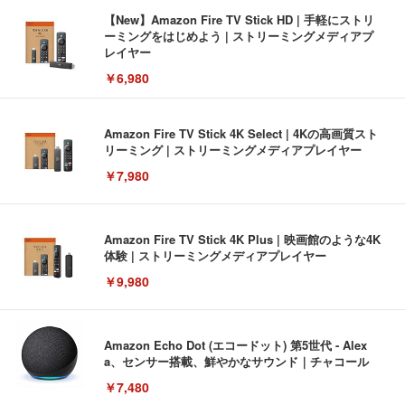
【New】Amazon Fire TV Stick HD | 手軽にストリ
ーミングをはじめよう | ストリーミングメディアプ
レイヤー
￥6,980
Amazon Fire TV Stick 4K Select | 4Kの高画質スト
リーミング | ストリーミングメディアプレイヤー
￥7,980
Amazon Fire TV Stick 4K Plus | 映画館のような4K
体験 | ストリーミングメディアプレイヤー
￥9,980
Amazon Echo Dot (エコードット) 第5世代 - Alex
a、センサー搭載、鮮やかなサウンド｜チャコール
￥7,480