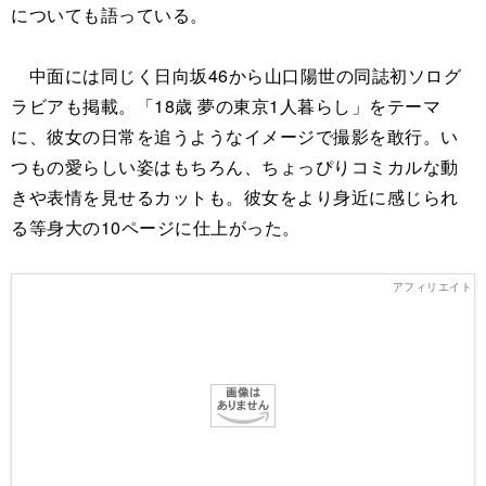
についても語っている。
中面には同じく日向坂46から山口陽世の同誌初ソログ
ラビアも掲載。「18歳 夢の東京1人暮らし」をテーマ
に、彼女の日常を追うようなイメージで撮影を敢行。い
つもの愛らしい姿はもちろん、ちょっぴりコミカルな動
きや表情を見せるカットも。彼女をより身近に感じられ
る等身大の10ページに仕上がった。