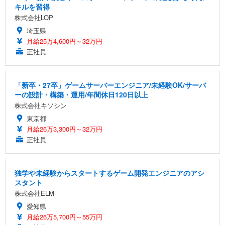
キルを習得
株式会社LOP
埼玉県
月給25万4,600円～32万円
正社員
「新卒・27卒」ゲームサーバーエンジニア/未経験OK/サーバ
ーの設計・構築・運用/年間休日120日以上
株式会社キソシン
東京都
月給26万3,300円～32万円
正社員
独学や未経験からスタートするゲーム開発エンジニアのアシ
スタント
株式会社ELM
愛知県
月給26万5,700円～55万円