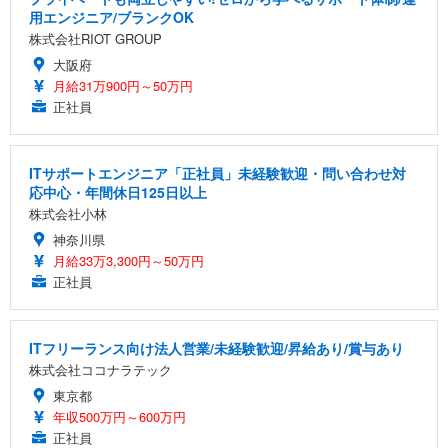
用エンジニア/ブランクOK
株式会社RIOT GROUP
大阪府
月給31万900円～50万円
正社員
ITサポートエンジニア「正社員」未経験歓迎・問い合わせ対
応中心・年間休日125日以上
株式会社小林
神奈川県
月給33万3,300円～50万円
正社員
ITフリーランス向け法人営業/未経験歓迎/昇給あり/賞与あり
株式会社ココナラテック
東京都
年収500万円～600万円
正社員