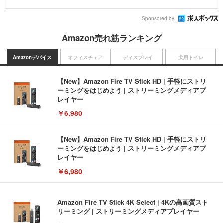
Sponsored by
Amazon売れ筋ランキング
Amazonデバイス
オフィスチェア
ディスプレイ
犬用トイレ
【New】Amazon Fire TV Stick HD | 手軽にストリ
ーミングをはじめよう | ストリーミングメディアプ
レイヤー
￥6,980
【New】Amazon Fire TV Stick HD | 手軽にストリ
ーミングをはじめよう | ストリーミングメディアプ
レイヤー
￥6,980
Amazon Fire TV Stick 4K Select | 4Kの高画質スト
リーミング | ストリーミングメディアプレイヤー