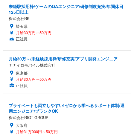
未経験採用枠/ゲームのQAエンジニア/研修制度充実/年間休日
125日以上
株式会社RK
埼玉県
月給30万円～50万円
正社員
月給30万～/未経験採用枠/研修充実/アプリ開発エンジニア
ナナイロモバイル株式会社
東京都
月給30万円～50万円
正社員
プライベートも両立しやすい!ゼロから学べるサポート体制/運
用エンジニア/ブランクOK
株式会社RIOT GROUP
大阪府
月給31万900円～50万円