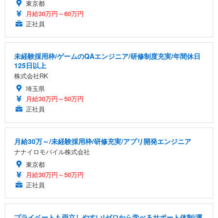
東京都
月給30万円～60万円
正社員
未経験採用枠/ゲームのQAエンジニア/研修制度充実/年間休日
125日以上
株式会社RK
埼玉県
月給30万円～50万円
正社員
月給30万～/未経験採用枠/研修充実/アプリ開発エンジニア
ナナイロモバイル株式会社
東京都
月給30万円～50万円
正社員
プライベートも両立しやすい!ゼロから学べるサポート体制/運