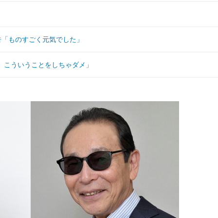
告「ものすごく元気でした」
、こういうことをしちゃダメ」