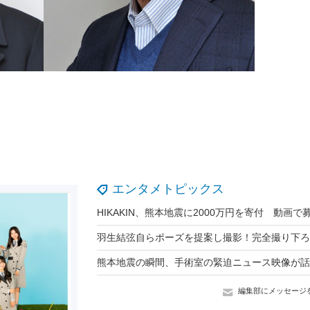
エンタメトピックス
編集部にメッセージ