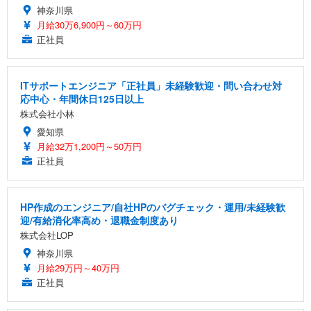
神奈川県
月給30万6,900円～60万円
正社員
ITサポートエンジニア「正社員」未経験歓迎・問い合わせ対
応中心・年間休日125日以上
株式会社小林
愛知県
月給32万1,200円～50万円
正社員
HP作成のエンジニア/自社HPのバグチェック・運用/未経験歓
迎/有給消化率高め・退職金制度あり
株式会社LOP
神奈川県
月給29万円～40万円
正社員