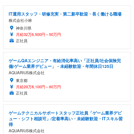
IT運用スタッフ・研修充実・第二新卒歓迎・長く働ける職場
株式会社小林
神奈川県
月給32万6,500円～50万円
正社員
ゲームQAエンジニア・有給消化率高い「正社員/社会保険完
備/ゲーム業界デビュー」・未経験歓迎・年間休日125日
AQUARIUS株式会社
東京都
月給29万8,100円～60万円
正社員
ゲームテクニカルサポートスタッフ正社員「ゲーム業界デビ
ュー・シフト相談可」/定着率高い・未経験歓迎・ITスキル習
得
AQUARIUS株式会社