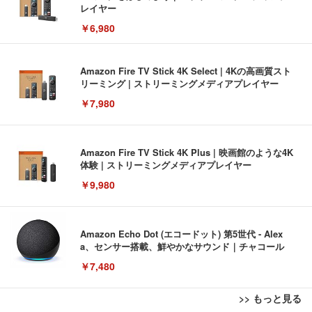
レイヤー
￥6,980
Amazon Fire TV Stick 4K Select | 4Kの高画質スト
リーミング | ストリーミングメディアプレイヤー
￥7,980
Amazon Fire TV Stick 4K Plus | 映画館のような4K
体験 | ストリーミングメディアプレイヤー
￥9,980
Amazon Echo Dot (エコードット) 第5世代 - Alex
a、センサー搭載、鮮やかなサウンド｜チャコール
￥7,480
>> もっと見る