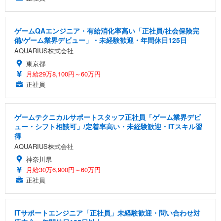
ゲームQAエンジニア・有給消化率高い「正社員/社会保険完
備/ゲーム業界デビュー」・未経験歓迎・年間休日125日
AQUARIUS株式会社
東京都
月給29万8,100円～60万円
正社員
ゲームテクニカルサポートスタッフ正社員「ゲーム業界デビ
ュー・シフト相談可」/定着率高い・未経験歓迎・ITスキル習
得
AQUARIUS株式会社
神奈川県
月給30万6,900円～60万円
正社員
ITサポートエンジニア「正社員」未経験歓迎・問い合わせ対