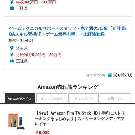
年収360万円～500万円
正社員
ゲームテクニカルサポートスタッフ・完全週休2日制「正社員/
QAスキル習得/IT・ゲーム業界志望」・未経験歓迎
株式会社RIOT
埼玉県
月給29万5,200円～60万円
正社員
Sponsored by
Amazon売れ筋ランキング
Amazonデバイス
オフィスチェア
ディスプレイ
犬用トイレ
【New】Amazon Fire TV Stick HD | 手軽にストリ
ーミングをはじめよう | ストリーミングメディアプ
レイヤー
￥6,980