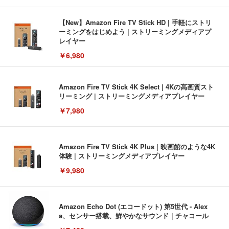
【New】Amazon Fire TV Stick HD | 手軽にストリ
ーミングをはじめよう | ストリーミングメディアプ
レイヤー
￥6,980
Amazon Fire TV Stick 4K Select | 4Kの高画質スト
リーミング | ストリーミングメディアプレイヤー
￥7,980
Amazon Fire TV Stick 4K Plus | 映画館のような4K
体験 | ストリーミングメディアプレイヤー
￥9,980
Amazon Echo Dot (エコードット) 第5世代 - Alex
a、センサー搭載、鮮やかなサウンド｜チャコール