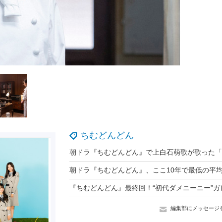
ちむどんどん
編集部にメッセージ