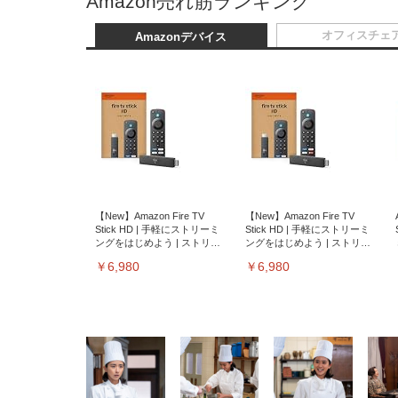
Amazon売れ筋ランキング
オフィスチェ
Amazonデバイス
【New】Amazon Fire TV
【New】Amazon Fire TV
Stick HD | 手軽にストリーミ
Stick HD | 手軽にストリーミ
ングをはじめよう | ストリー
ングをはじめよう | ストリー
ミングメディアプレイヤー
ミングメディアプレイヤー
￥6,980
￥6,980