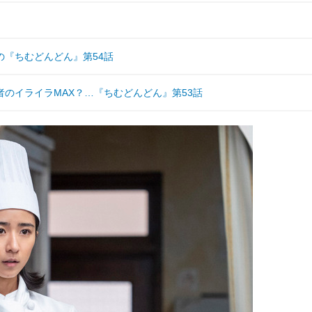
『ちむどんどん』第54話
者のイライラMAX？…『ちむどんどん』第53話