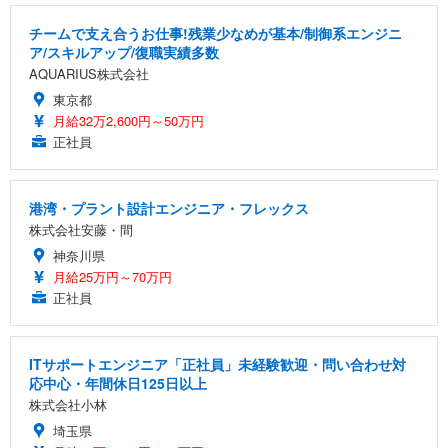
チームで支え合うお仕事!残業少なめが基本/制御系エンジニ
ア/スキルアップ/復職実績多数
AQUARIUS株式会社
東京都
月給32万2,600円～50万円
正社員
港湾・プラント設計エンジニア・フレックス
株式会社安藤・間
神奈川県
月給25万円～70万円
正社員
ITサポートエンジニア「正社員」未経験歓迎・問い合わせ対
応中心・年間休日125日以上
株式会社小林
埼玉県