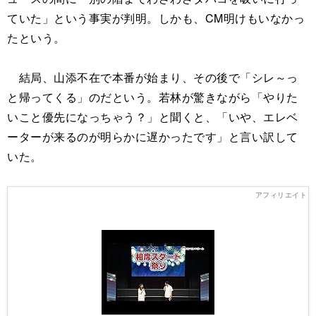
ていた」という事実が判明。しかも、CM明けもいなかっ
たという。
結局、山添不在で本番が始まり、その後で「シレ～っ
と帰ってくる」のだという。若林が驚きながら「やりた
いこと優先になっちゃう？」と聞くと、「いや、エレベ
ーターが来るのが明らかに遅かったです」と言い訳して
いた。