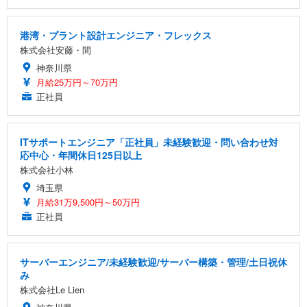
港湾・プラント設計エンジニア・フレックス
株式会社安藤・間
神奈川県
月給25万円～70万円
正社員
ITサポートエンジニア「正社員」未経験歓迎・問い合わせ対
応中心・年間休日125日以上
株式会社小林
埼玉県
月給31万9,500円～50万円
正社員
サーバーエンジニア/未経験歓迎/サーバー構築・管理/土日祝休
み
株式会社Le Lien