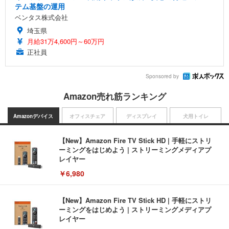
テム基盤の運用
ベンタス株式会社
埼玉県
月給31万4,600円～60万円
正社員
Sponsored by
Amazon売れ筋ランキング
Amazonデバイス
オフィスチェア
ディスプレイ
犬用トイレ
【New】Amazon Fire TV Stick HD | 手軽にストリ
ーミングをはじめよう | ストリーミングメディアプ
レイヤー
￥6,980
【New】Amazon Fire TV Stick HD | 手軽にストリ
ーミングをはじめよう | ストリーミングメディアプ
レイヤー