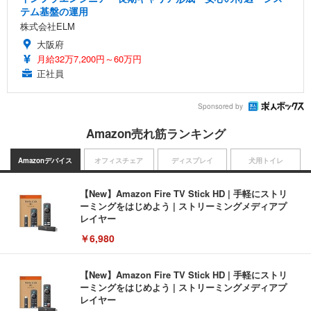
テム基盤の運用
株式会社ELM
大阪府
月給32万7,200円～60万円
正社員
Sponsored by
Amazon売れ筋ランキング
Amazonデバイス
オフィスチェア
ディスプレイ
犬用トイレ
【New】Amazon Fire TV Stick HD | 手軽にストリ
ーミングをはじめよう | ストリーミングメディアプ
レイヤー
￥6,980
【New】Amazon Fire TV Stick HD | 手軽にストリ
ーミングをはじめよう | ストリーミングメディアプ
レイヤー