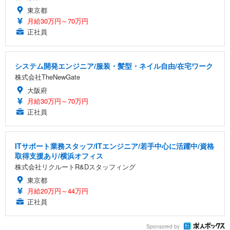
東京都
月給30万円～70万円
正社員
システム開発エンジニア/服装・髪型・ネイル自由/在宅ワーク
株式会社TheNewGate
大阪府
月給30万円～70万円
正社員
ITサポート業務スタッフ/ITエンジニア/若手中心に活躍中/資格
取得支援あり/横浜オフィス
株式会社リクルートR&Dスタッフィング
東京都
月給20万円～44万円
正社員
Sponsored by