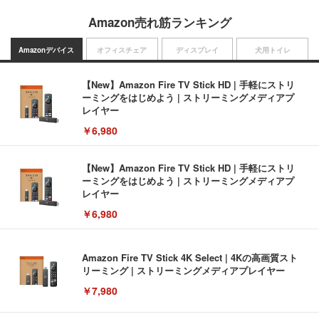
Amazon売れ筋ランキング
Amazonデバイス
オフィスチェア
ディスプレイ
犬用トイレ
【New】Amazon Fire TV Stick HD | 手軽にストリ
ーミングをはじめよう | ストリーミングメディアプ
レイヤー
￥6,980
【New】Amazon Fire TV Stick HD | 手軽にストリ
ーミングをはじめよう | ストリーミングメディアプ
レイヤー
￥6,980
Amazon Fire TV Stick 4K Select | 4Kの高画質スト
リーミング | ストリーミングメディアプレイヤー
￥7,980