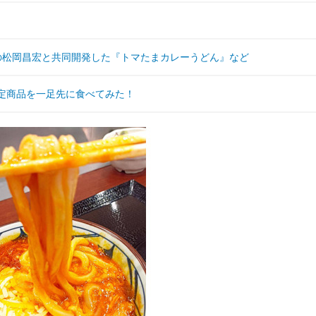
IOの松岡昌宏と共同開発した『トマたまカレーうどん』など
定商品を一足先に食べてみた！