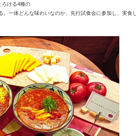
ろける4種の
する。一体どんな味わいなのか、先行試食会に参加し、実食