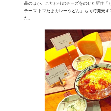
品のほか、こだわりのチーズをのせた新作「と
チーズ トマたまカレーうどん」も同時発売
た。