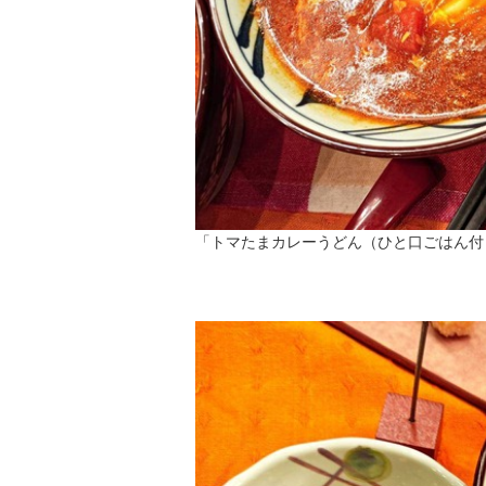
「トマたまカレーうどん（ひと口ごはん付）」