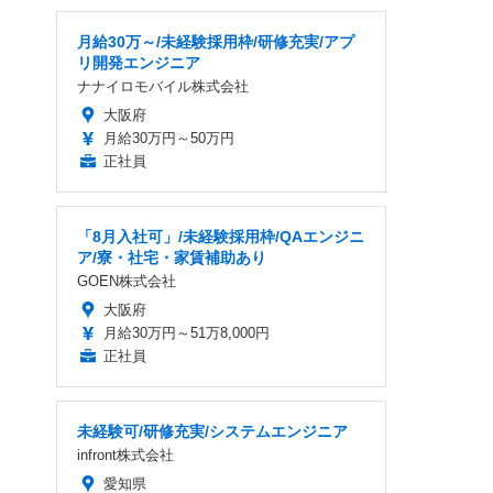
月給30万～/未経験採用枠/研修充実/アプ
リ開発エンジニア
ナナイロモバイル株式会社
大阪府
月給30万円～50万円
正社員
「8月入社可」/未経験採用枠/QAエンジニ
ア/寮・社宅・家賃補助あり
GOEN株式会社
大阪府
月給30万円～51万8,000円
正社員
未経験可/研修充実/システムエンジニア
infront株式会社
愛知県