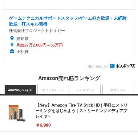
ゲームテクニカルサポートスタッフ/ゲーム好き歓迎・未経験
歓迎・ITスキル習得
株式会社プロジェクトトリガー
愛知県
月給27万2,000円～55万円
正社員
Sponsored by
Amazon売れ筋ランキング
Amazonデバイス
オフィスチェア
ディスプレイ
犬用トイレ
【New】Amazon Fire TV Stick HD | 手軽にストリ
ーミングをはじめよう | ストリーミングメディアプ
レイヤー
￥6,980