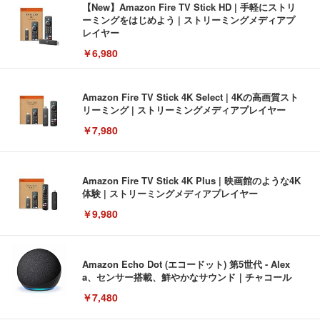
【New】Amazon Fire TV Stick HD | 手軽にストリ
ーミングをはじめよう | ストリーミングメディアプ
レイヤー
￥6,980
Amazon Fire TV Stick 4K Select | 4Kの高画質スト
リーミング | ストリーミングメディアプレイヤー
￥7,980
Amazon Fire TV Stick 4K Plus | 映画館のような4K
体験 | ストリーミングメディアプレイヤー
￥9,980
Amazon Echo Dot (エコードット) 第5世代 - Alex
a、センサー搭載、鮮やかなサウンド｜チャコール
￥7,480