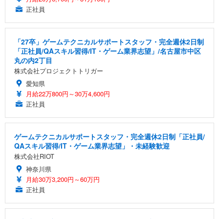
正社員
「27卒」ゲームテクニカルサポートスタッフ・完全週休2日制
「正社員/QAスキル習得/IT・ゲーム業界志望」/名古屋市中区
丸の内2丁目
株式会社プロジェクトトリガー
愛知県
月給22万800円～30万4,600円
正社員
ゲームテクニカルサポートスタッフ・完全週休2日制「正社員/
QAスキル習得/IT・ゲーム業界志望」・未経験歓迎
株式会社RIOT
神奈川県
月給30万3,200円～60万円
正社員