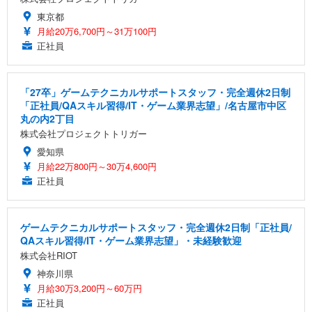
東京都
月給20万6,700円～31万100円
正社員
「27卒」ゲームテクニカルサポートスタッフ・完全週休2日制
「正社員/QAスキル習得/IT・ゲーム業界志望」/名古屋市中区
丸の内2丁目
株式会社プロジェクトトリガー
愛知県
月給22万800円～30万4,600円
正社員
ゲームテクニカルサポートスタッフ・完全週休2日制「正社員/
QAスキル習得/IT・ゲーム業界志望」・未経験歓迎
株式会社RIOT
神奈川県
月給30万3,200円～60万円
正社員