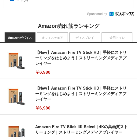
Sponsored by
Amazon売れ筋ランキング
Amazonデバイス
オフィスチェア
ディスプレイ
犬用トイレ
【New】Amazon Fire TV Stick HD | 手軽にストリ
ーミングをはじめよう | ストリーミングメディアプ
レイヤー
￥6,980
【New】Amazon Fire TV Stick HD | 手軽にストリ
ーミングをはじめよう | ストリーミングメディアプ
レイヤー
￥6,980
Amazon Fire TV Stick 4K Select | 4Kの高画質スト
リーミング | ストリーミングメディアプレイヤー