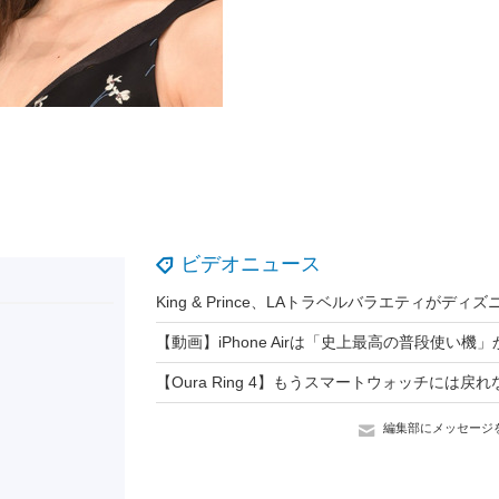
ビデオニュース
編集部にメッセージ