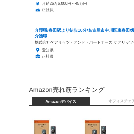
月給26万6,000円～45万円
正社員
介護職/春田駅より徒歩10分/名古屋市中川区東春田/愛
介護職
株式会社ケアリッツ・アンド・パートナーズ ケアリッツ
愛知県
正社員
Amazon売れ筋ランキング
オフィスチェ
Amazonデバイス