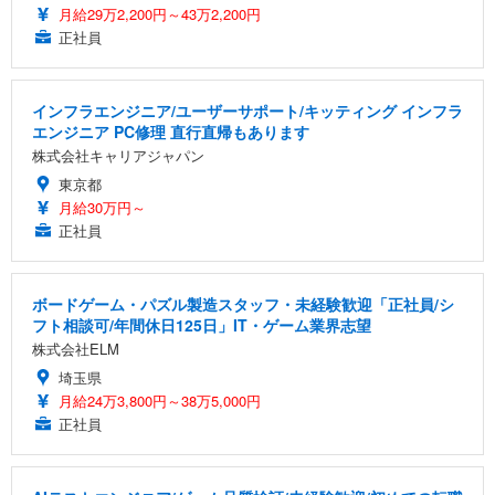
月給29万2,200円～43万2,200円
正社員
インフラエンジニア/ユーザーサポート/キッティング インフラ
エンジニア PC修理 直行直帰もあります
株式会社キャリアジャパン
東京都
月給30万円～
正社員
ボードゲーム・パズル製造スタッフ・未経験歓迎「正社員/シ
フト相談可/年間休日125日」IT・ゲーム業界志望
株式会社ELM
埼玉県
月給24万3,800円～38万5,000円
正社員