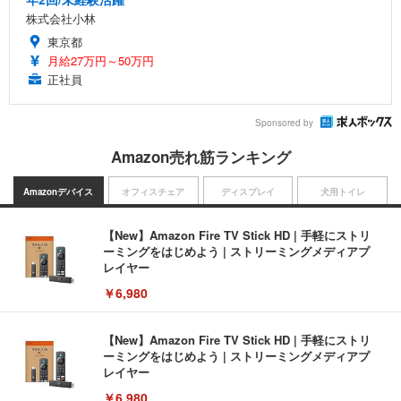
株式会社小林
東京都
月給27万円～50万円
正社員
Sponsored by
Amazon売れ筋ランキング
Amazonデバイス
オフィスチェア
ディスプレイ
犬用トイレ
【New】Amazon Fire TV Stick HD | 手軽にストリ
ーミングをはじめよう | ストリーミングメディアプ
レイヤー
￥6,980
【New】Amazon Fire TV Stick HD | 手軽にストリ
ーミングをはじめよう | ストリーミングメディアプ
レイヤー
￥6,980