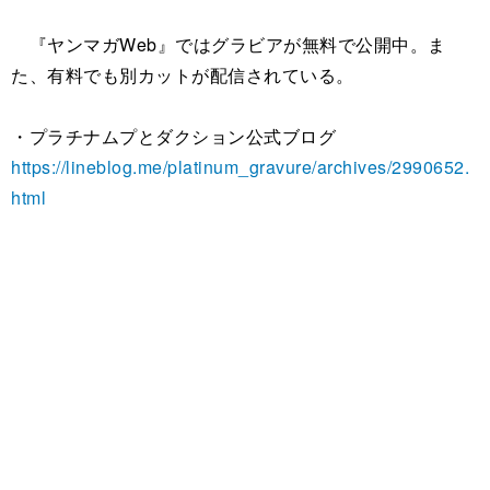
『ヤンマガWeb』ではグラビアが無料で公開中。ま
た、有料でも別カットが配信されている。
・プラチナムプとダクション公式ブログ
https://lineblog.me/platinum_gravure/archives/2990652.
html