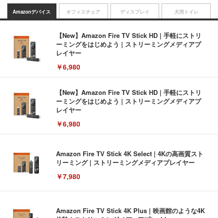
Amazonデバイス
オフィスチェア
ディスプレイ
犬用トイレ
【New】Amazon Fire TV Stick HD | 手軽にストリ
ーミングをはじめよう | ストリーミングメディアプ
レイヤー
￥6,980
【New】Amazon Fire TV Stick HD | 手軽にストリ
ーミングをはじめよう | ストリーミングメディアプ
レイヤー
￥6,980
Amazon Fire TV Stick 4K Select | 4Kの高画質スト
リーミング | ストリーミングメディアプレイヤー
￥7,980
Amazon Fire TV Stick 4K Plus | 映画館のような4K