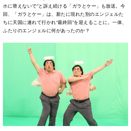
ホに替えないで”と訴え続ける「ガラとケー」も放送。今
回、「ガラとケー」は、新たに現れた別のエンジェルた
ちに天国に連れて行かれ“最終回”を迎えることに。一体、
ふたりのエンジェルに何があったのか？