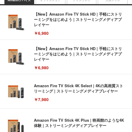
【New】Amazon Fire TV Stick HD | 手軽にストリ
ーミングをはじめよう | ストリーミングメディアプ
レイヤー
￥6,980
【New】Amazon Fire TV Stick HD | 手軽にストリ
ーミングをはじめよう | ストリーミングメディアプ
レイヤー
￥6,980
Amazon Fire TV Stick 4K Select | 4Kの高画質スト
リーミング | ストリーミングメディアプレイヤー
￥7,980
Amazon Fire TV Stick 4K Plus | 映画館のような4K
体験 | ストリーミングメディアプレイヤー