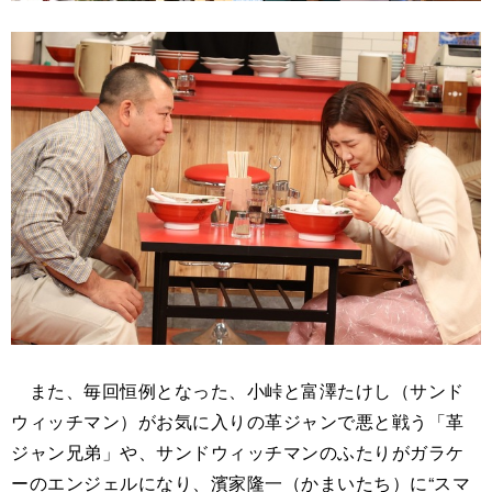
また、毎回恒例となった、小峠と富澤たけし（サンド
ウィッチマン）がお気に入りの革ジャンで悪と戦う「革
ジャン兄弟」や、サンドウィッチマンのふたりがガラケ
ーのエンジェルになり、濱家隆一（かまいたち）に“スマ