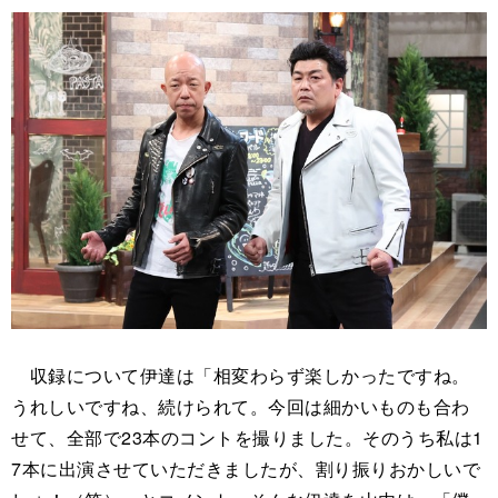
収録について伊達は「相変わらず楽しかったですね。
うれしいですね、続けられて。今回は細かいものも合わ
せて、全部で23本のコントを撮りました。そのうち私は1
7本に出演させていただきましたが、割り振りおかしいで