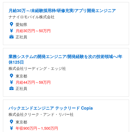
月給30万～/未経験採用枠/研修充実/アプリ開発エンジニア
ナナイロモバイル株式会社
愛知県
月給30万円～50万円
正社員
業務システムの開発エンジニア/開発経験を次の技術領域へ/年
休125日
株式会社リーディング・エッジ社
東京都
月給44万円～59万円
正社員
バックエンドエンジニア テックリード Copia
株式会社クリーク・アンド・リバー社
東京都
年収900万円～1,500万円