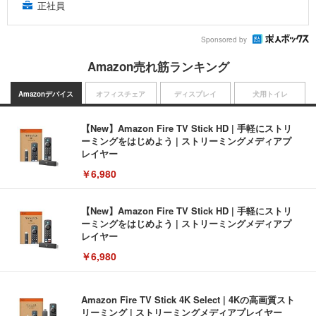
正社員
Sponsored by
Amazon売れ筋ランキング
Amazonデバイス
オフィスチェア
ディスプレイ
犬用トイレ
【New】Amazon Fire TV Stick HD | 手軽にストリ
ーミングをはじめよう | ストリーミングメディアプ
レイヤー
￥6,980
【New】Amazon Fire TV Stick HD | 手軽にストリ
ーミングをはじめよう | ストリーミングメディアプ
レイヤー
￥6,980
Amazon Fire TV Stick 4K Select | 4Kの高画質スト
リーミング | ストリーミングメディアプレイヤー