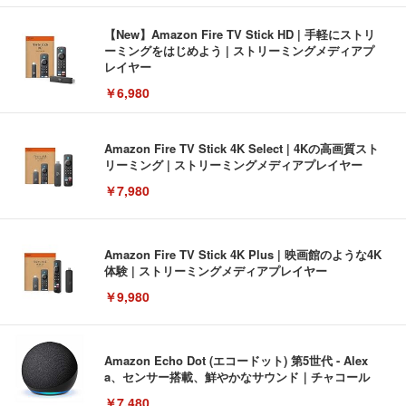
【New】Amazon Fire TV Stick HD | 手軽にストリ
ーミングをはじめよう | ストリーミングメディアプ
レイヤー
￥6,980
Amazon Fire TV Stick 4K Select | 4Kの高画質スト
リーミング | ストリーミングメディアプレイヤー
￥7,980
Amazon Fire TV Stick 4K Plus | 映画館のような4K
体験 | ストリーミングメディアプレイヤー
￥9,980
Amazon Echo Dot (エコードット) 第5世代 - Alex
a、センサー搭載、鮮やかなサウンド｜チャコール
￥7,480