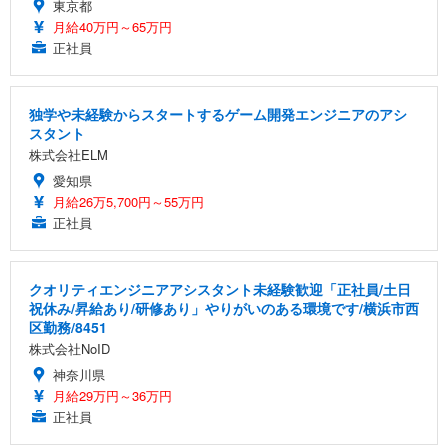
東京都
月給40万円～65万円
正社員
独学や未経験からスタートするゲーム開発エンジニアのアシ
スタント
株式会社ELM
愛知県
月給26万5,700円～55万円
正社員
クオリティエンジニアアシスタント未経験歓迎「正社員/土日
祝休み/昇給あり/研修あり」やりがいのある環境です/横浜市西
区勤務/8451
株式会社NoID
神奈川県
月給29万円～36万円
正社員