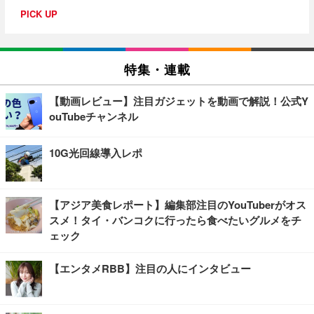
PICK UP
特集・連載
【動画レビュー】注目ガジェットを動画で解説！公式Y
ouTubeチャンネル
10G光回線導入レポ
【アジア美食レポート】編集部注目のYouTuberがオス
スメ！タイ・バンコクに行ったら食べたいグルメをチ
ェック
【エンタメRBB】注目の人にインタビュー