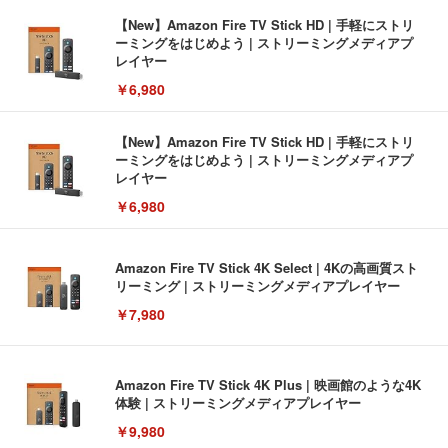
【New】Amazon Fire TV Stick HD | 手軽にストリ
ーミングをはじめよう | ストリーミングメディアプ
レイヤー
￥6,980
【New】Amazon Fire TV Stick HD | 手軽にストリ
ーミングをはじめよう | ストリーミングメディアプ
レイヤー
￥6,980
Amazon Fire TV Stick 4K Select | 4Kの高画質スト
リーミング | ストリーミングメディアプレイヤー
￥7,980
Amazon Fire TV Stick 4K Plus | 映画館のような4K
体験 | ストリーミングメディアプレイヤー
￥9,980