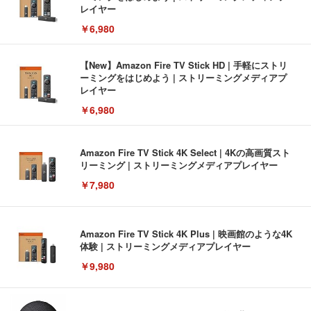
レイヤー
￥6,980
【New】Amazon Fire TV Stick HD | 手軽にストリ
ーミングをはじめよう | ストリーミングメディアプ
レイヤー
￥6,980
Amazon Fire TV Stick 4K Select | 4Kの高画質スト
リーミング | ストリーミングメディアプレイヤー
￥7,980
Amazon Fire TV Stick 4K Plus | 映画館のような4K
体験 | ストリーミングメディアプレイヤー
￥9,980