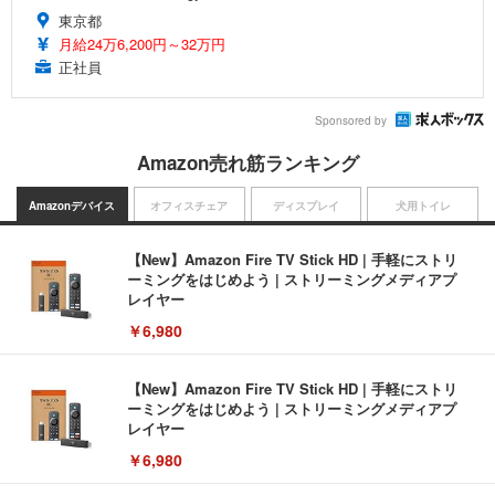
東京都
月給24万6,200円～32万円
正社員
Sponsored by
Amazon売れ筋ランキング
Amazonデバイス
オフィスチェア
ディスプレイ
犬用トイレ
【New】Amazon Fire TV Stick HD | 手軽にストリ
ーミングをはじめよう | ストリーミングメディアプ
レイヤー
￥6,980
【New】Amazon Fire TV Stick HD | 手軽にストリ
ーミングをはじめよう | ストリーミングメディアプ
レイヤー
￥6,980