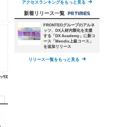
アクセスランキングをもっと見る
新着リリース一覧
FRONTEOグループのアルネ
ッツ、DX人材内製化を支援
する「DX Academy」に新コ
ース「Mendix上級コース」
を追加リリース
リリース一覧をもっと見る