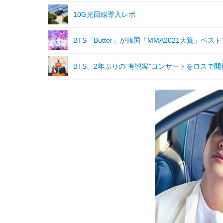
10G光回線導入レポ
BTS「Butter」が韓国「MMA2021大賞」
BTS、2年ぶりの“有観客”コンサートをロスで開