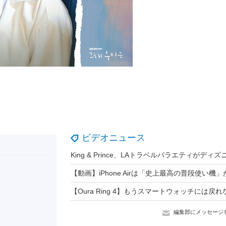
ビデオニュース
編集部にメッセージ