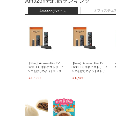
Amazon売れ筋ランキング
オフィスチェ
Amazonデバイス
【New】Amazon Fire TV
【New】Amazon Fire TV
Stick HD | 手軽にストリーミ
Stick HD | 手軽にストリーミ
ングをはじめよう | ストリー
ングをはじめよう | ストリー
ミングメディアプレイヤー
ミングメディアプレイヤー
￥6,980
￥6,980