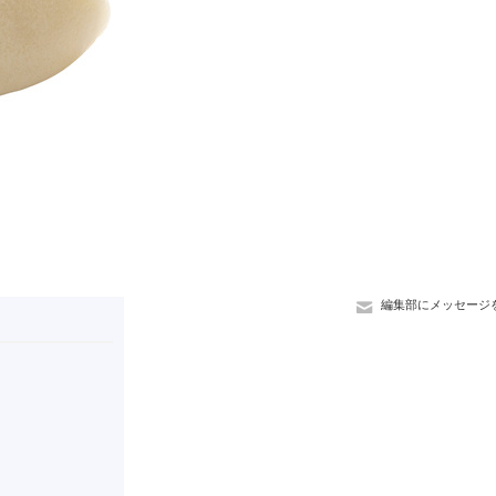
編集部にメッセージ