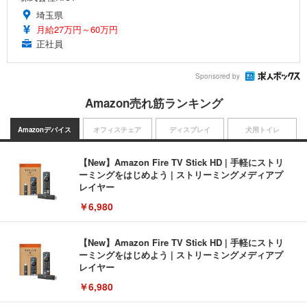
埼玉県
月給27万円～60万円
正社員
Sponsored by
Amazon売れ筋ランキング
Amazonデバイス
オフィスチェア
ディスプレイ
犬用トイレ
【New】Amazon Fire TV Stick HD | 手軽にストリ
ーミングをはじめよう | ストリーミングメディアプ
レイヤー
￥6,980
【New】Amazon Fire TV Stick HD | 手軽にストリ
ーミングをはじめよう | ストリーミングメディアプ
レイヤー
￥6,980