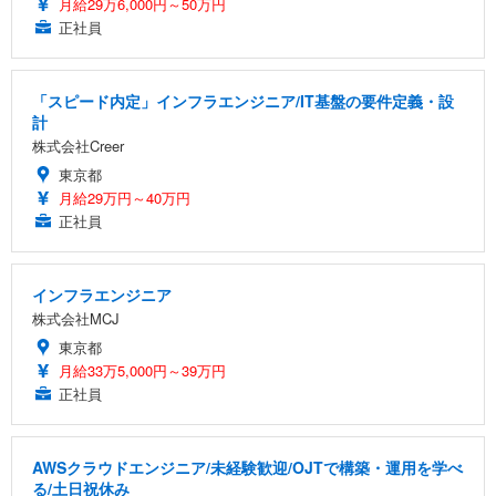
月給29万6,000円～50万円
正社員
「スピード内定」インフラエンジニア/IT基盤の要件定義・設
計
株式会社Creer
東京都
月給29万円～40万円
正社員
インフラエンジニア
株式会社MCJ
東京都
月給33万5,000円～39万円
正社員
AWSクラウドエンジニア/未経験歓迎/OJTで構築・運用を学べ
る/土日祝休み