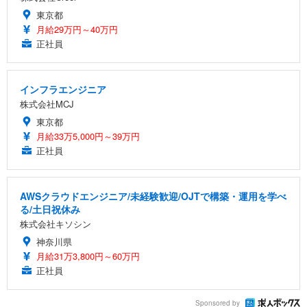
東京都
月給29万円～40万円
正社員
インフラエンジニア
株式会社MCJ
東京都
月給33万5,000円～39万円
正社員
AWSクラウドエンジニア/未経験歓迎/OJTで構築・運用を学べ
る/土日祝休み
株式会社キソシン
神奈川県
月給31万3,800円～60万円
正社員
Sponsored by