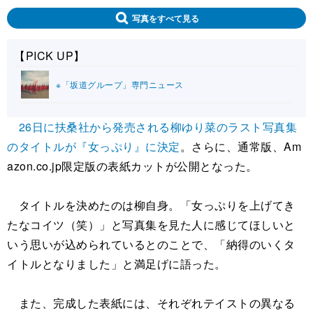
写真をすべて見る
【PICK UP】
※「坂道グループ」専門ニュース
26日に扶桑社から発売される柳ゆり菜のラスト写真集
のタイトルが『女っぷり』に決定
。さらに、通常版、Am
azon.co.jp限定版の表紙カットが公開となった。
タイトルを決めたのは柳自身。「女っぷりを上げてき
たなコイツ（笑）」と写真集を見た人に感じてほしいと
いう思いが込められているとのことで、「納得のいくタ
イトルとなりました」と満足げに語った。
また、完成した表紙には、それぞれテイストの異なる