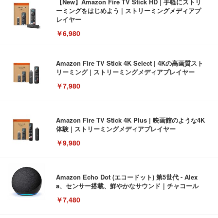
【New】Amazon Fire TV Stick HD | 手軽にストリ
ーミングをはじめよう | ストリーミングメディアプ
レイヤー
￥6,980
Amazon Fire TV Stick 4K Select | 4Kの高画質スト
リーミング | ストリーミングメディアプレイヤー
￥7,980
Amazon Fire TV Stick 4K Plus | 映画館のような4K
体験 | ストリーミングメディアプレイヤー
￥9,980
Amazon Echo Dot (エコードット) 第5世代 - Alex
a、センサー搭載、鮮やかなサウンド｜チャコール
￥7,480