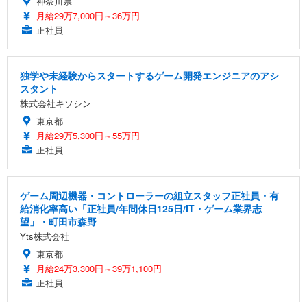
神奈川県
月給29万7,000円～36万円
正社員
独学や未経験からスタートするゲーム開発エンジニアのアシ
スタント
株式会社キソシン
東京都
月給29万5,300円～55万円
正社員
ゲーム周辺機器・コントローラーの組立スタッフ正社員・有
給消化率高い「正社員/年間休日125日/IT・ゲーム業界志
望」・町田市森野
Yts株式会社
東京都
月給24万3,300円～39万1,100円
正社員