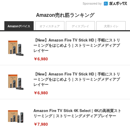
Sponsored by
Amazon売れ筋ランキング
Amazonデバイス
オフィスチェア
ディスプレイ
犬用トイレ
【New】Amazon Fire TV Stick HD | 手軽にストリ
ーミングをはじめよう | ストリーミングメディアプ
レイヤー
￥6,980
【New】Amazon Fire TV Stick HD | 手軽にストリ
ーミングをはじめよう | ストリーミングメディアプ
レイヤー
￥6,980
Amazon Fire TV Stick 4K Select | 4Kの高画質スト
リーミング | ストリーミングメディアプレイヤー
￥7,980