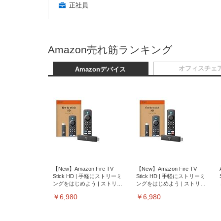
正社員
Amazon売れ筋ランキング
オフィスチェ
Amazonデバイス
【New】Amazon Fire TV
【New】Amazon Fire TV
Stick HD | 手軽にストリーミ
Stick HD | 手軽にストリーミ
ングをはじめよう | ストリー
ングをはじめよう | ストリー
ミングメディアプレイヤー
ミングメディアプレイヤー
￥6,980
￥6,980