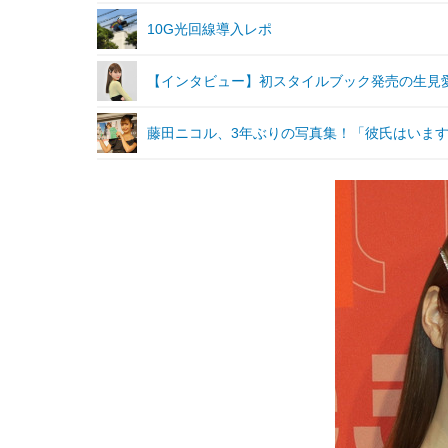
10G光回線導入レポ
【インタビュー】初スタイルブック発売の生見愛
藤田ニコル、3年ぶりの写真集！「彼氏はいま