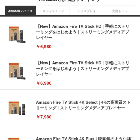
Amazonデバイス
オフィスチェア
ディスプレイ
犬用トイレ
【New】Amazon Fire TV Stick HD | 手軽にストリ
ーミングをはじめよう | ストリーミングメディアプ
レイヤー
￥6,980
【New】Amazon Fire TV Stick HD | 手軽にストリ
ーミングをはじめよう | ストリーミングメディアプ
レイヤー
￥6,980
Amazon Fire TV Stick 4K Select | 4Kの高画質スト
リーミング | ストリーミングメディアプレイヤー
￥7,980
Amazon Fire TV Stick 4K Plus | 映画館のような4K