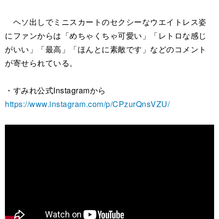
ヘソ出しでミニスカートのセクシーなウエイトレス姿
にファンからは「めちゃくちゃ可愛い」「レトロな感じ
がいい」「最高」「ほんとに素敵です」などのコメント
が寄せられている。
・すみれ公式Instagramから
https://www.instagram.com/p/CPzurQnsVZU/