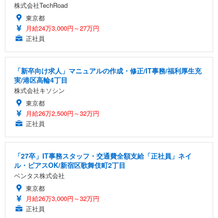
株式会社TechRoad
東京都
月給24万3,000円～27万円
正社員
「新卒向け求人」マニュアルの作成・修正/IT事務/福利厚生充
実/港区高輪4丁目
株式会社キソシン
東京都
月給26万2,500円～32万円
正社員
「27卒」IT事務スタッフ・交通費全額支給「正社員」ネイ
ル・ピアスOK/新宿区歌舞伎町2丁目
ベンタス株式会社
東京都
月給26万3,000円～32万円
正社員