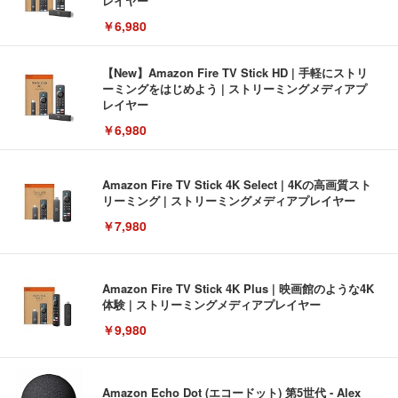
レイヤー
￥6,980
【New】Amazon Fire TV Stick HD | 手軽にストリ
ーミングをはじめよう | ストリーミングメディアプ
レイヤー
￥6,980
Amazon Fire TV Stick 4K Select | 4Kの高画質スト
リーミング | ストリーミングメディアプレイヤー
￥7,980
Amazon Fire TV Stick 4K Plus | 映画館のような4K
体験 | ストリーミングメディアプレイヤー
￥9,980
Amazon Echo Dot (エコードット) 第5世代 - Alex