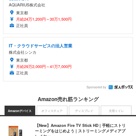
AQUARIUS株式会社
東京都
月給24万1,200円～30万1,500円
正社員
IT・クラウドサービスの法人営業
株式会社シンカ
東京都
月給29万2,000円～41万7,000円
正社員
Sponsored by
Amazon売れ筋ランキング
Amazonデバイス
オフィスチェア
ディスプレイ
犬用トイレ
【New】Amazon Fire TV Stick HD | 手軽にストリ
ーミングをはじめよう | ストリーミングメディアプ