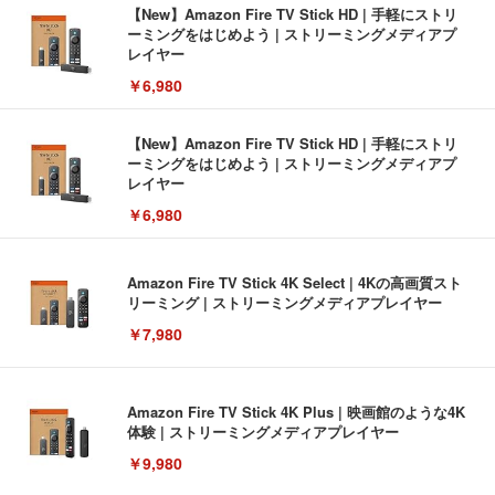
【New】Amazon Fire TV Stick HD | 手軽にストリ
ーミングをはじめよう | ストリーミングメディアプ
レイヤー
￥6,980
【New】Amazon Fire TV Stick HD | 手軽にストリ
ーミングをはじめよう | ストリーミングメディアプ
レイヤー
￥6,980
Amazon Fire TV Stick 4K Select | 4Kの高画質スト
リーミング | ストリーミングメディアプレイヤー
￥7,980
Amazon Fire TV Stick 4K Plus | 映画館のような4K
体験 | ストリーミングメディアプレイヤー
￥9,980