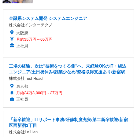
金融系システム開発 システムエンジニア
株式会社インターテクノ
大阪府
月給35万円～65万円
正社員
工場の経験、次は“技術をつくる側”へ。未経験OKのIT・組込
エンジニア/土日祝休み/残業少なめ/資格取得支援あり/新宿駅
株式会社TechRoad
東京都
月給24万3,000円～27万円
正社員
「新卒歓迎」ITサポート事務/研修制度充実/第二新卒歓迎/新宿
区西新宿3丁目
株式会社Le Lien