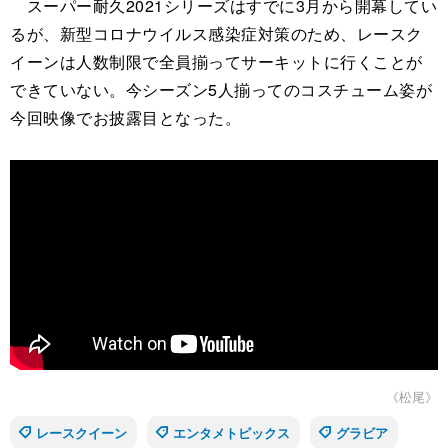
スーパー耐久2021シリーズはすでに3月から開幕してい
るが、新型コロナウイルス感染症対策のため、レースク
イーンは人数制限で全員揃ってサーキットに行くことが
できていない。今シーズン5人揃ってのコスチューム姿が
今回映像でお披露目となった。
《松尾》
レースクイーン
エンタメトピックス
グラビア