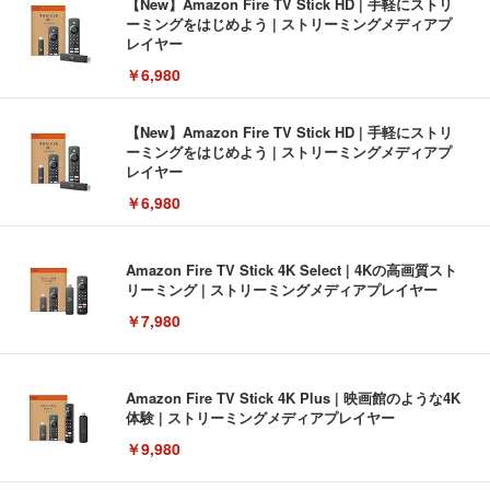
【New】Amazon Fire TV Stick HD | 手軽にストリ
ーミングをはじめよう | ストリーミングメディアプ
レイヤー
￥6,980
【New】Amazon Fire TV Stick HD | 手軽にストリ
ーミングをはじめよう | ストリーミングメディアプ
レイヤー
￥6,980
Amazon Fire TV Stick 4K Select | 4Kの高画質スト
リーミング | ストリーミングメディアプレイヤー
￥7,980
Amazon Fire TV Stick 4K Plus | 映画館のような4K
体験 | ストリーミングメディアプレイヤー
￥9,980