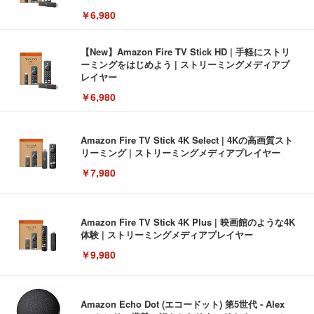
￥6,980
【New】Amazon Fire TV Stick HD | 手軽にストリ
ーミングをはじめよう | ストリーミングメディアプ
レイヤー
￥6,980
Amazon Fire TV Stick 4K Select | 4Kの高画質スト
リーミング | ストリーミングメディアプレイヤー
￥7,980
Amazon Fire TV Stick 4K Plus | 映画館のような4K
体験 | ストリーミングメディアプレイヤー
￥9,980
Amazon Echo Dot (エコードット) 第5世代 - Alex