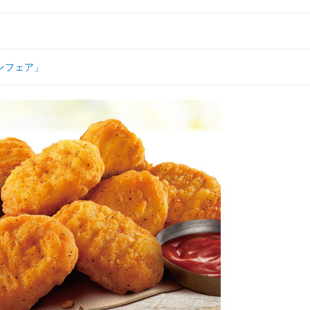
ンフェア」