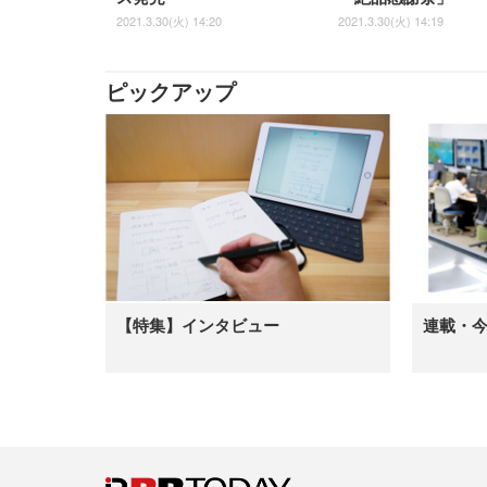
2021.3.30(火) 14:20
2021.3.30(火) 14:19
ピックアップ
【特集】インタビュー
連載・