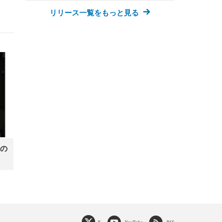
リリース一覧をもっと見る
の