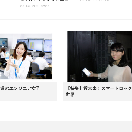
2021.3.25(木) 15:29
今週のエンジニア女子
【特集】近未来！スマートロック
世界