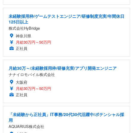
未経験採用枠/ゲームテストエンジニア/研修制度充実/年間休日
125日以上
株式会社HyBridge
神奈川県
月給30万円～50万円
正社員
月給30万～/未経験採用枠/研修充実/アプリ開発エンジニア
ナナイロモバイル株式会社
大阪府
月給30万円～50万円
正社員
「未経験から正社員」IT事務/20代30代活躍中/ポテンシャル採
用
AQUARIUS株式会社