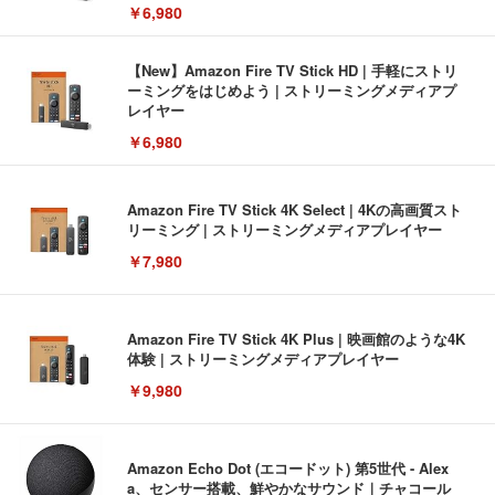
￥6,980
【New】Amazon Fire TV Stick HD | 手軽にストリ
ーミングをはじめよう | ストリーミングメディアプ
レイヤー
￥6,980
Amazon Fire TV Stick 4K Select | 4Kの高画質スト
リーミング | ストリーミングメディアプレイヤー
￥7,980
Amazon Fire TV Stick 4K Plus | 映画館のような4K
体験 | ストリーミングメディアプレイヤー
￥9,980
Amazon Echo Dot (エコードット) 第5世代 - Alex
a、センサー搭載、鮮やかなサウンド｜チャコール