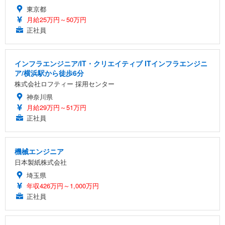
東京都
月給25万円～50万円
正社員
インフラエンジニア/IT・クリエイティブ ITインフラエンジニ
ア/横浜駅から徒歩6分
株式会社ロフティー 採用センター
神奈川県
月給29万円～51万円
正社員
機械エンジニア
日本製紙株式会社
埼玉県
年収426万円～1,000万円
正社員