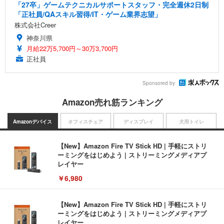
「27卒」ゲームテクニカルサポートスタッフ・完全週休2日制
「正社員/QAスキル習得/IT・ゲーム業界志望」
株式会社Creer
神奈川県
月給22万5,700円～30万3,700円
正社員
Sponsored by
Amazon売れ筋ランキング
Amazonデバイス
オフィスチェア
ディスプレイ
犬用トイレ
【New】Amazon Fire TV Stick HD | 手軽にストリ
ーミングをはじめよう | ストリーミングメディアプ
レイヤー
￥6,980
【New】Amazon Fire TV Stick HD | 手軽にストリ
ーミングをはじめよう | ストリーミングメディアプ
レイヤー