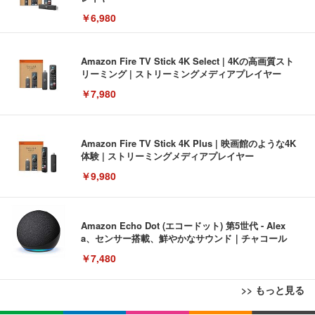
￥6,980
Amazon Fire TV Stick 4K Select | 4Kの高画質スト
リーミング | ストリーミングメディアプレイヤー
￥7,980
Amazon Fire TV Stick 4K Plus | 映画館のような4K
体験 | ストリーミングメディアプレイヤー
￥9,980
Amazon Echo Dot (エコードット) 第5世代 - Alex
a、センサー搭載、鮮やかなサウンド｜チャコール
￥7,480
>> もっと見る