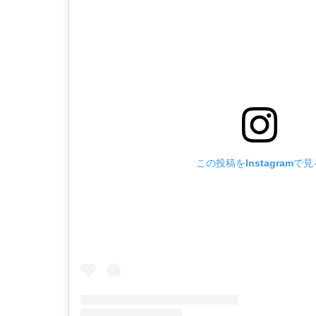
この投稿をInstagramで見