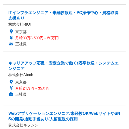
ITインフラエンジニア・未経験歓迎・PC操作中心・資格取得
支援あり
株式会社RIOT
東京都
月給33万3,500円～50万円
正社員
キャリアアップ応援・安定企業で働く!既卒歓迎・システムエ
ンジニア
株式会社Atech
東京都
月給24万円～35万円
正社員
Webアプリケーションエンジニア/未経験OK/WebサイトやSN
Sの開発/通勤手当あり/人柄重視の採用
株式会社キソシン