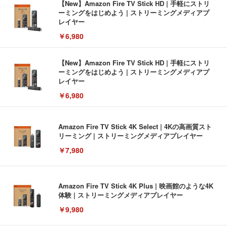
【New】Amazon Fire TV Stick HD | 手軽にストリ
ーミングをはじめよう | ストリーミングメディアプ
レイヤー
￥6,980
【New】Amazon Fire TV Stick HD | 手軽にストリ
ーミングをはじめよう | ストリーミングメディアプ
レイヤー
￥6,980
Amazon Fire TV Stick 4K Select | 4Kの高画質スト
リーミング | ストリーミングメディアプレイヤー
￥7,980
Amazon Fire TV Stick 4K Plus | 映画館のような4K
体験 | ストリーミングメディアプレイヤー
￥9,980