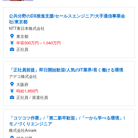
公共分野のDX推進支援/セールスエンジニア/大手通信事業会
社/東京都
NTT東日本株式会社
東京都
年収500万円～1,040万円
正社員
「正社員前提」即日開始歓迎/人気のIT業界/長く働ける環境
アデコ株式会社
大阪府
時給1,850円
正社員 / 派遣社員
「コツコツ作業」/「第二新卒歓迎」/「一から学べる環境」!
モノづくりエンジニア
株式会社Amark