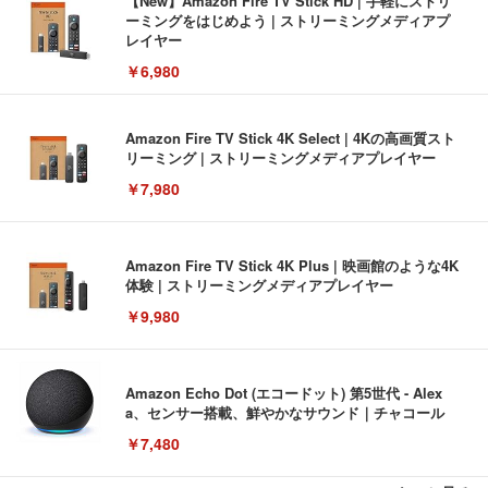
【New】Amazon Fire TV Stick HD | 手軽にストリ
ーミングをはじめよう | ストリーミングメディアプ
レイヤー
￥6,980
Amazon Fire TV Stick 4K Select | 4Kの高画質スト
リーミング | ストリーミングメディアプレイヤー
￥7,980
Amazon Fire TV Stick 4K Plus | 映画館のような4K
体験 | ストリーミングメディアプレイヤー
￥9,980
Amazon Echo Dot (エコードット) 第5世代 - Alex
a、センサー搭載、鮮やかなサウンド｜チャコール
￥7,480