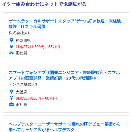
イター組み合わせにネットで憶測広がる
ゲームテクニカルサポートスタッフ/ゲーム好き歓迎・未経験
歓迎・ITスキル習得
株式会社大斗
神奈川県
月給27万1,500円～55万円
正社員
スマートフォンアプリ開発エンジニア・未経験歓迎・スマホ
アプリの画面開発・業績好調・20代30代活躍中
ベンタス株式会社
大阪府
月給30万800円～60万円
正社員
ヘルプデスク・ユーザーサポート/憧れのITデビュー基礎から
学べてキャリア広がるヘルプデスク