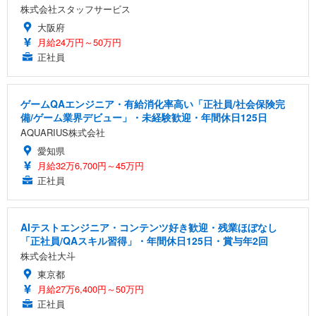
株式会社スタッフサービス
大阪府
月給24万円～50万円
正社員
ゲームQAエンジニア・有給消化率高い「正社員/社会保険完
備/ゲーム業界デビュー」・未経験歓迎・年間休日125日
AQUARIUS株式会社
愛知県
月給32万6,700円～45万円
正社員
AIテストエンジニア・コンテンツ好き歓迎・残業ほぼなし
「正社員/QAスキル習得」・年間休日125日・賞与年2回
株式会社大斗
東京都
月給27万6,400円～50万円
正社員