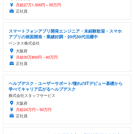
月給27万1,500円～55万円
正社員
スマートフォンアプリ開発エンジニア・未経験歓迎・スマホ
アプリの画面開発・業績好調・20代30代活躍中
ベンタス株式会社
大阪府
月給30万800円～60万円
正社員
ヘルプデスク・ユーザーサポート/憧れのITデビュー基礎から
学べてキャリア広がるヘルプデスク
株式会社スタッフサービス
大阪府
月給24万円～50万円
正社員