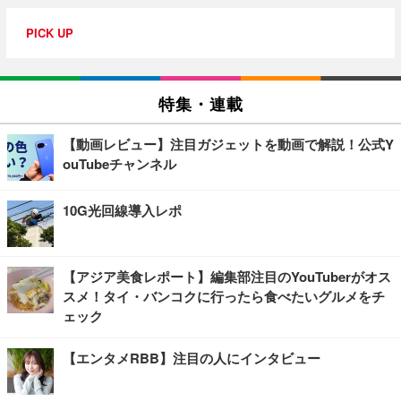
PICK UP
特集・連載
【動画レビュー】注目ガジェットを動画で解説！公式Y
ouTubeチャンネル
10G光回線導入レポ
【アジア美食レポート】編集部注目のYouTuberがオス
スメ！タイ・バンコクに行ったら食べたいグルメをチ
ェック
【エンタメRBB】注目の人にインタビュー