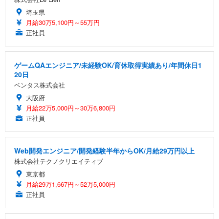
埼玉県
月給30万5,100円～55万円
正社員
ゲームQAエンジニア/未経験OK/育休取得実績あり/年間休日1
20日
ベンタス株式会社
大阪府
月給22万5,000円～30万6,800円
正社員
Web開発エンジニア/開発経験半年からOK/月給29万円以上
株式会社テクノクリエイティブ
東京都
月給29万1,667円～52万5,000円
正社員