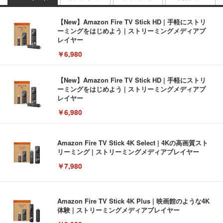
【New】Amazon Fire TV Stick HD | 手軽にストリ
ーミングをはじめよう | ストリーミングメディアプ
レイヤー
￥6,980
【New】Amazon Fire TV Stick HD | 手軽にストリ
ーミングをはじめよう | ストリーミングメディアプ
レイヤー
￥6,980
Amazon Fire TV Stick 4K Select | 4Kの高画質スト
リーミング | ストリーミングメディアプレイヤー
￥7,980
Amazon Fire TV Stick 4K Plus | 映画館のような4K
体験 | ストリーミングメディアプレイヤー