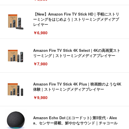
【New】Amazon Fire TV Stick HD | 手軽にストリ
ーミングをはじめよう | ストリーミングメディアプ
レイヤー
￥6,980
Amazon Fire TV Stick 4K Select | 4Kの高画質スト
リーミング | ストリーミングメディアプレイヤー
￥7,980
Amazon Fire TV Stick 4K Plus | 映画館のような4K
体験 | ストリーミングメディアプレイヤー
￥9,980
Amazon Echo Dot (エコードット) 第5世代 - Alex
a、センサー搭載、鮮やかなサウンド｜チャコール