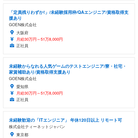
「定員残りわずか!」/未経験採用枠/QAエンジニア/資格取得支
援あり
GOEN株式会社
大阪府
月給30万円～51万8,000円
正社員
未経験からなれる人気ゲームのテストエンジニア/寮・社宅・
家賃補助あり/資格取得支援あり
GOEN株式会社
愛知県
月給30万円～51万8,000円
正社員
未経験歓迎の「ITエンジニア」 年休120日以上 リモート可
株式会社ティーネットジャパン
東京都