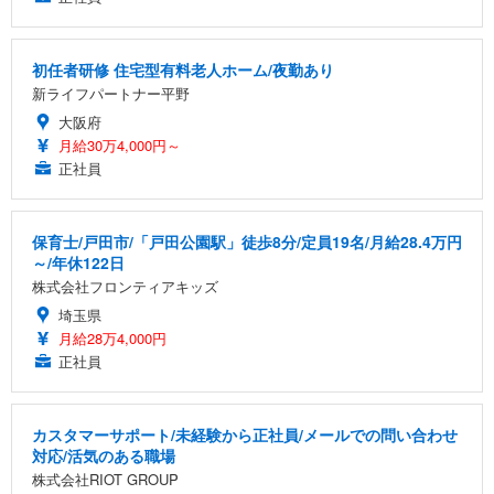
初任者研修 住宅型有料老人ホーム/夜勤あり
新ライフパートナー平野
大阪府
月給30万4,000円～
正社員
保育士/戸田市/「戸田公園駅」徒歩8分/定員19名/月給28.4万円
～/年休122日
株式会社フロンティアキッズ
埼玉県
月給28万4,000円
正社員
カスタマーサポート/未経験から正社員/メールでの問い合わせ
対応/活気のある職場
株式会社RIOT GROUP