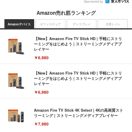
Sponsored by
Amazon売れ筋ランキング
Amazonデバイス
オフィスチェア
ディスプレイ
犬用トイレ
【New】Amazon Fire TV Stick HD | 手軽にストリ
ーミングをはじめよう | ストリーミングメディアプ
レイヤー
￥6,980
【New】Amazon Fire TV Stick HD | 手軽にストリ
ーミングをはじめよう | ストリーミングメディアプ
レイヤー
￥6,980
Amazon Fire TV Stick 4K Select | 4Kの高画質スト
リーミング | ストリーミングメディアプレイヤー
￥7,980