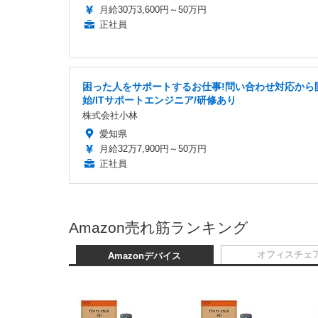
月給30万3,600円～50万円
正社員
困った人をサポートするお仕事!問い合わせ対応から
始/ITサポートエンジニア/研修あり
株式会社小林
愛知県
月給32万7,900円～50万円
正社員
Amazon売れ筋ランキング
オフィスチェ
Amazonデバイス