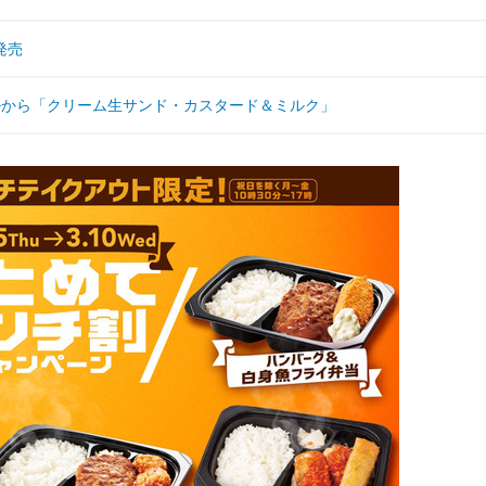
発売
ルから「クリーム生サンド・カスタード＆ミルク」