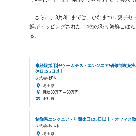
さらに、3月3日までは、ひなまつり親子セ
鮮がトッピングされた「4色の彩り海鮮ごはん」
る。
未経験採用枠/ゲームテストエンジニア/研修制度充実
休日125日以上
株式会社RK
埼玉県
月給30万円～50万円
正社員
制御系エンジニア・年間休日125日以上・オフィス
株式会社小林
埼玉県