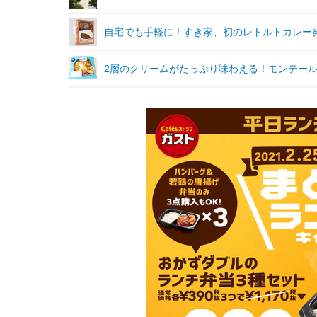
自宅でも手軽に！すき家、初のレトルトカレー
2層のクリームがたっぷり味わえる！モンテー