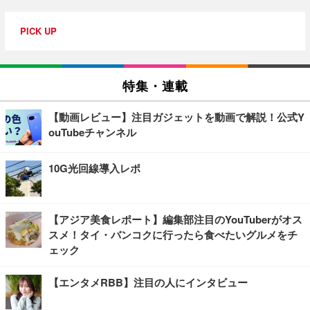
PICK UP
特集・連載
【動画レビュー】注目ガジェットを動画で解説！公式Y
ouTubeチャンネル
10G光回線導入レポ
【アジア美食レポート】編集部注目のYouTuberがオス
スメ！タイ・バンコクに行ったら食べたいグルメをチ
ェック
【エンタメRBB】注目の人にインタビュー