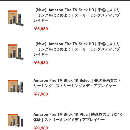
【New】Amazon Fire TV Stick HD | 手軽にストリ
ーミングをはじめよう | ストリーミングメディアプ
レイヤー
￥6,980
【New】Amazon Fire TV Stick HD | 手軽にストリ
ーミングをはじめよう | ストリーミングメディアプ
レイヤー
￥6,980
Amazon Fire TV Stick 4K Select | 4Kの高画質スト
リーミング | ストリーミングメディアプレイヤー
￥7,980
Amazon Fire TV Stick 4K Plus | 映画館のような4K
体験 | ストリーミングメディアプレイヤー
￥9,980