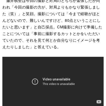
藤井棋聖は今回の撮影と対局のどちらが緊張したか問
われ「今回の撮影の方が、対局よりもかなり緊張しまし
た（笑）」と笑顔。撮影については「今まで経験がほと
んどないので、難しいんですけど、80点ということにし
たいと思います」と自己採点。CM撮影に向けて準備した
ことについては「事前に撮影するカットとかをいただい
ていたので、それを見て何とか自分なりにイメージを考
えたりしました」と答えている。