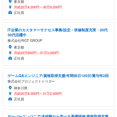
東京都
月給22万4,200円～30万9,200円
正社員
IT企業のカスタマーサクセス事務/設定・研修制度充実・20代
30代活躍中
株式会社RIOT GROUP
東京都
月給22万900円～31万3,000円
正社員
ゲームQAエンジニア/資格取得支援/年間休日120日/賞与年2回
株式会社プロジェクトトリガー
神奈川県
月給20万8,300円～31万2,400円
正社員
サーバーエンジニア/未経験から学べる基礎研修/資格取得支援