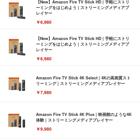
【New】Amazon Fire TV Stick HD | 手軽にストリ
ーミングをはじめよう | ストリーミングメディアプ
レイヤー
￥6,980
【New】Amazon Fire TV Stick HD | 手軽にストリ
ーミングをはじめよう | ストリーミングメディアプ
レイヤー
￥6,980
Amazon Fire TV Stick 4K Select | 4Kの高画質スト
リーミング | ストリーミングメディアプレイヤー
￥7,980
Amazon Fire TV Stick 4K Plus | 映画館のような4K
体験 | ストリーミングメディアプレイヤー
￥9,980