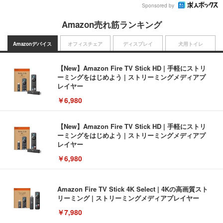
Sponsored by
Amazon売れ筋ランキング
Amazonデバイス
オフィスチェア
ディスプレイ
犬用トイレ
【New】Amazon Fire TV Stick HD | 手軽にストリ
ーミングをはじめよう | ストリーミングメディアプ
レイヤー
￥6,980
【New】Amazon Fire TV Stick HD | 手軽にストリ
ーミングをはじめよう | ストリーミングメディアプ
レイヤー
￥6,980
Amazon Fire TV Stick 4K Select | 4Kの高画質スト
リーミング | ストリーミングメディアプレイヤー
￥7,980